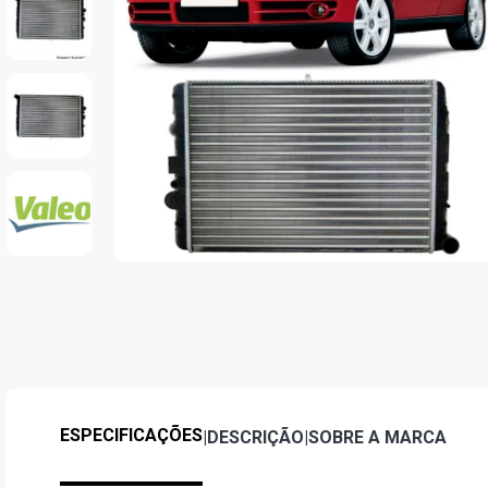
ESPECIFICAÇÕES
|
DESCRIÇÃO
|
SOBRE A MARCA