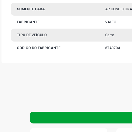
SOMENTE PARA
AR CONDICIONA
FABRICANTE
VALEO
TIPO DE VEÍCULO
Carro
CÓDIGO DO FABRICANTE
6TA070A