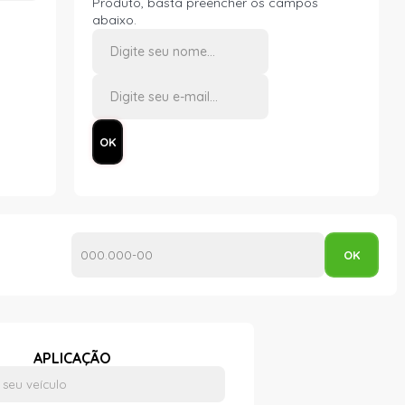
Produto, basta preencher os campos
abaixo.
APLICAÇÃO