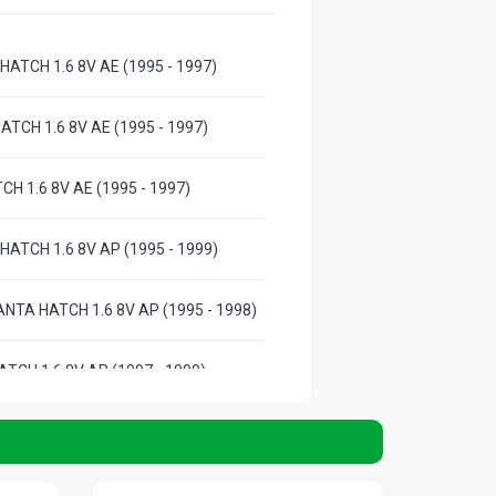
HATCH 1.6 8V AE (1995 - 1997)
HATCH 1.6 8V AE (1995 - 1997)
TCH 1.6 8V AE (1995 - 1997)
HATCH 1.6 8V AP (1995 - 1999)
NTA HATCH 1.6 8V AP (1995 - 1998)
ATCH 1.6 8V AP (1997 - 1999)
HATCH 1.6 8V AP (1995 - 1996)
 HATCH 1.6 8V AP (1995 - 1996)