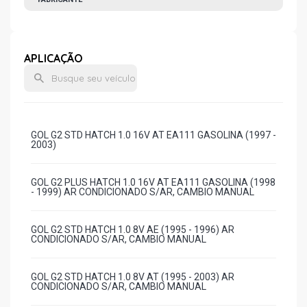
APLICAÇÃO
GOL G2 STD HATCH 1.0 16V AT EA111 GASOLINA (1997 -
2003)
GOL G2 PLUS HATCH 1.0 16V AT EA111 GASOLINA (1998
- 1999) AR CONDICIONADO S/AR, CAMBIO MANUAL
GOL G2 STD HATCH 1.0 8V AE (1995 - 1996) AR
CONDICIONADO S/AR, CAMBIO MANUAL
GOL G2 STD HATCH 1.0 8V AT (1995 - 2003) AR
CONDICIONADO S/AR, CAMBIO MANUAL