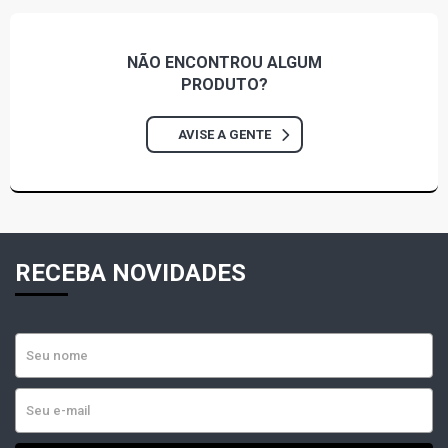
NÃO ENCONTROU
ALGUM
PRODUTO?
AVISE A GENTE
RECEBA NOVIDADES