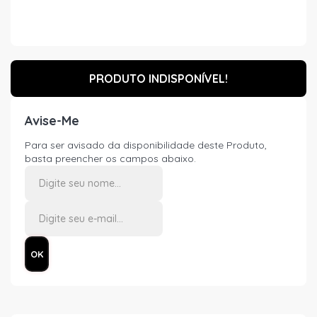
PRODUTO INDISPONÍVEL!
Avise-Me
Para ser avisado da disponibilidade deste Produto,
basta preencher os campos abaixo.