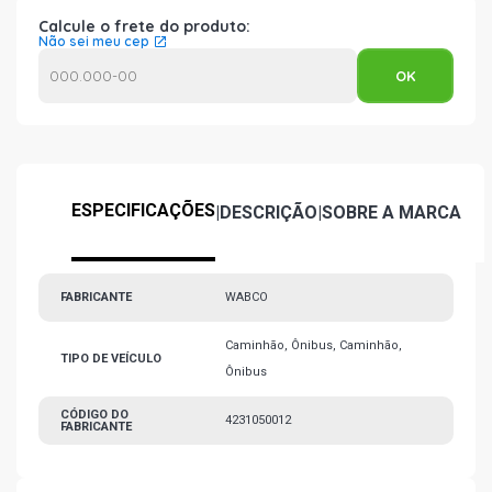
Calcule o frete do produto:
Não sei meu cep
ESPECIFICAÇÕES
|
DESCRIÇÃO
|
SOBRE A MARCA
FABRICANTE
WABCO
Caminhão, Ônibus, Caminhão,
TIPO DE VEÍCULO
Ônibus
CÓDIGO DO
4231050012
FABRICANTE