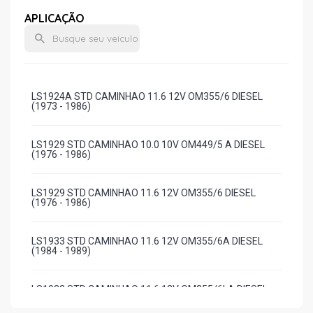
APLICAÇÃO
LS1924A STD CAMINHAO 11.6 12V OM355/6 DIESEL
(1973 - 1986)
LS1929 STD CAMINHAO 10.0 10V OM449/5 A DIESEL
(1976 - 1986)
LS1929 STD CAMINHAO 11.6 12V OM355/6 DIESEL
(1976 - 1986)
LS1933 STD CAMINHAO 11.6 12V OM355/6A DIESEL
(1984 - 1989)
LS1933 STD CAMINHAO 11.6 12V OM355/6LA DIESEL
(1984 - 1989)