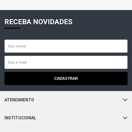
RECEBA NOVIDADES
CADASTRAR
ATENDIMENTO
INSTITUCIONAL