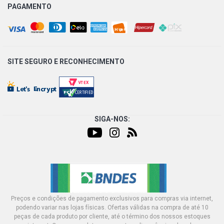
PAGAMENTO
SITE SEGURO E
RECONHECIMENTO
SIGA-NOS:
Preços e condições de pagamento exclusivos para compras via internet,
podendo variar nas lojas físicas. Ofertas válidas na compra de até 10
peças de cada produto por cliente, até o término dos nossos estoques