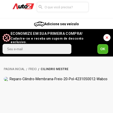
Adicione seu veículo
ECONOMIZE EM SUA PRIMEIRA COMPRA!
Cadastre-se e receba um cupom de desconto
exclusivo.
OK
FREIO
CILINDRO MESTRE