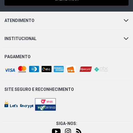
ATENDIMENTO
INSTITUCIONAL
PAGAMENTO
SITE SEGURO E
RECONHECIMENTO
SIGA-NOS: