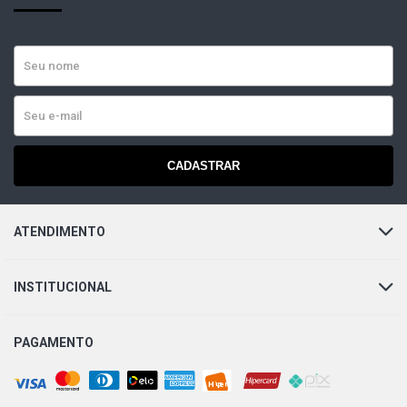
CADASTRAR
ATENDIMENTO
INSTITUCIONAL
PAGAMENTO