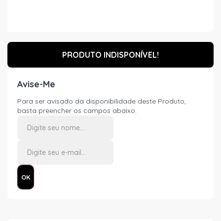
PRODUTO INDISPONÍVEL!
Avise-Me
Para ser avisado da disponibilidade deste Produto,
basta preencher os campos abaixo.