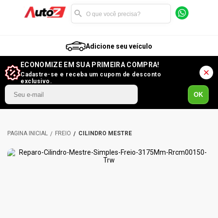
Adicione seu veículo
ECONOMIZE EM SUA PRIMEIRA COMPRA!
Cadastre-se e receba um cupom de desconto
exclusivo.
OK
FREIO
CILINDRO MESTRE