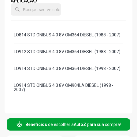
APLICAÇÃO
LO814 STD ONIBUS 4.0 8V OM364 DIESEL (1988 - 2007)
LO912 STD ONIBUS 4.0 8V OM364 DIESEL (1988 - 2007)
LO914 STD ONIBUS 4.0 8V OM364 DIESEL (1998 - 2007)
LO914 STD ONIBUS 4.3 8V OM904LA DIESEL (1998 -
2007)
Benefícios
de escolher a
AutoZ
para sua compra!