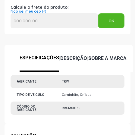
Calcule o frete do produto:
Não sei meu cep
ESPECIFICAÇÕES
|
DESCRIÇÃO
|
SOBRE A MARCA
FABRICANTE
TRW
TIPO DE VEÍCULO
Caminhão, Ônibus
CÓDIGO DO
RRCM00150
FABRICANTE