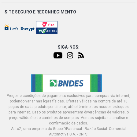
SITE SEGURO E
RECONHECIMENTO
SIGA-NOS:
Preços e condições de pagamento exclusivos para compras via internet,
podendo variar nas lojas físicas. Ofertas válidas na compra de até 10
peças de cada produto por cliente, até o término dos nossos estoques
para internet. Caso os produtos apresentem divergências de valores, o
preço válido é o do carrinhos de compras. Vendas sujeitas a análise e
confirmação de dados.
AutoZ, uma empresa do Grupo DPaschoal - Razão Social: Comercial
Automotiva S.A. - CNPJ: