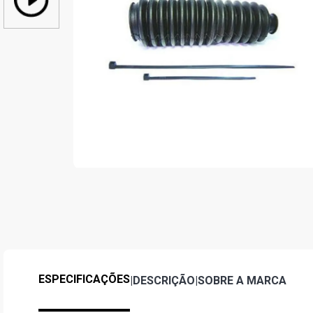
ESPECIFICAÇÕES
|
DESCRIÇÃO
|
SOBRE A MARCA