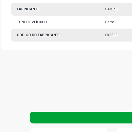
FABRICANTE
SAMPEL
TIPO DE VEÍCULO
Carro
CÓDIGO DO FABRICANTE
SK3800