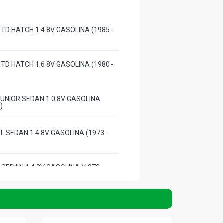
TD HATCH 1.4 8V GASOLINA (1985 -
TD HATCH 1.6 8V GASOLINA (1980 -
UNIOR SEDAN 1.0 8V GASOLINA
)
L SEDAN 1.4 8V GASOLINA (1973 -
SEDAN 1.4 8V GASOLINA (1973 -
L SEDAN 1.4 8V GASOLINA (1973 -