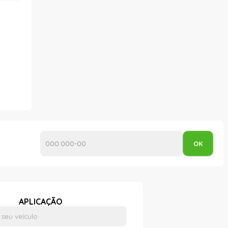
APLICAÇÃO