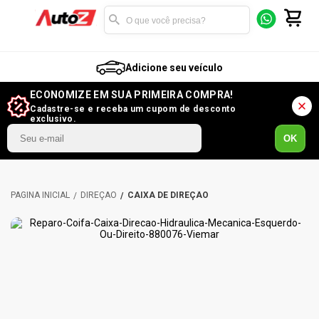
Adicione seu veículo
ECONOMIZE EM SUA PRIMEIRA COMPRA!
Cadastre-se e receba um cupom de desconto
exclusivo.
OK
DIREÇÃO
CAIXA DE DIREÇÃO