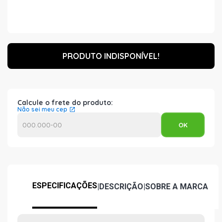
PRODUTO INDISPONÍVEL!
Calcule o frete do produto:
Não sei meu cep
ESPECIFICAÇÕES
|
DESCRIÇÃO
|
SOBRE A MARCA