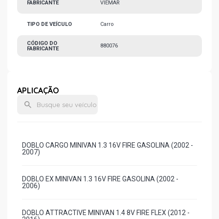
FABRICANTE
VIEMAR
TIPO DE VEÍCULO
Carro
CÓDIGO DO
880076
FABRICANTE
APLICAÇÃO
DOBLO CARGO MINIVAN 1.3 16V FIRE GASOLINA (2002 -
2007)
DOBLO EX MINIVAN 1.3 16V FIRE GASOLINA (2002 -
2006)
DOBLO ATTRACTIVE MINIVAN 1.4 8V FIRE FLEX (2012 -