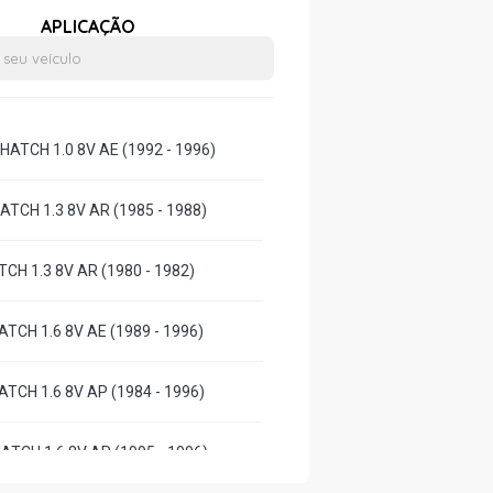
APLICAÇÃO
HATCH 1.0 8V AE (1992 - 1996)
ATCH 1.3 8V AR (1985 - 1988)
TCH 1.3 8V AR (1980 - 1982)
ATCH 1.6 8V AE (1989 - 1996)
ATCH 1.6 8V AP (1984 - 1996)
HATCH 1.6 8V AP (1995 - 1996)