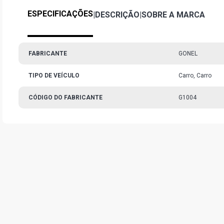
ESPECIFICAÇÕES
|
DESCRIÇÃO
|
SOBRE A MARCA
FABRICANTE
GONEL
TIPO DE VEÍCULO
Carro, Carro
CÓDIGO DO FABRICANTE
G1004