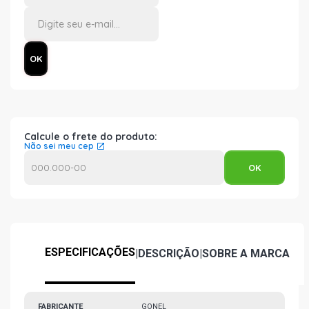
Calcule o frete do produto:
Não sei meu cep
ESPECIFICAÇÕES
|
DESCRIÇÃO
|
SOBRE A MARCA
FABRICANTE
GONEL