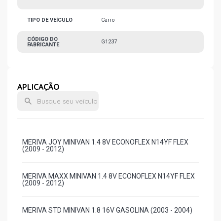
TIPO DE VEÍCULO
Carro
CÓDIGO DO
G1237
FABRICANTE
APLICAÇÃO
MERIVA JOY MINIVAN 1.4 8V ECONOFLEX N14YF FLEX
(2009 - 2012)
MERIVA MAXX MINIVAN 1.4 8V ECONOFLEX N14YF FLEX
(2009 - 2012)
MERIVA STD MINIVAN 1.8 16V GASOLINA (2003 - 2004)