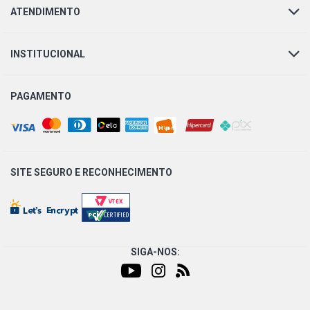
ATENDIMENTO
INSTITUCIONAL
PAGAMENTO
SITE SEGURO E
RECONHECIMENTO
SIGA-NOS: