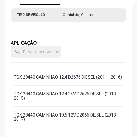
TIPO DE VEÍCULO
Caminhão, Ônibus
APLICAÇÃO
TGX 29440 CAMINHAO 12.4 D2676 DIESEL (2011 - 2016)
TGX 28440 CAMINHAO 12.4 24V D2676 DIESEL (2013 -
2015)
TGX 28440 CAMINHAO 10.5 12V D2066 DIESEL (2013 -
2017)