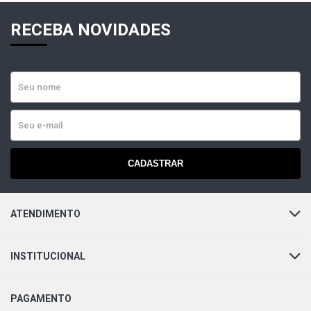
RECEBA NOVIDADES
CADASTRAR
ATENDIMENTO
INSTITUCIONAL
PAGAMENTO