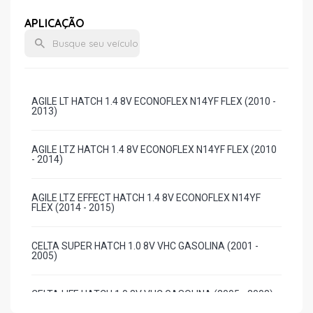
APLICAÇÃO
AGILE LT HATCH 1.4 8V ECONOFLEX N14YF FLEX (2010 -
2013)
AGILE LTZ HATCH 1.4 8V ECONOFLEX N14YF FLEX (2010
- 2014)
AGILE LTZ EFFECT HATCH 1.4 8V ECONOFLEX N14YF
FLEX (2014 - 2015)
CELTA SUPER HATCH 1.0 8V VHC GASOLINA (2001 -
2005)
CELTA LIFE HATCH 1.0 8V VHC GASOLINA (2005 - 2008)