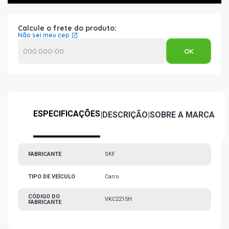
Calcule o frete do produto:
Não sei meu cep
ESPECIFICAÇÕES
|
DESCRIÇÃO
|
SOBRE A MARCA
FABRICANTE
SKF
TIPO DE VEÍCULO
Carro
CÓDIGO DO
VKC2215H
FABRICANTE