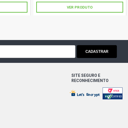
VER PRODUTO
CADASTRAR
SITE SEGURO E
RECONHECIMENTO