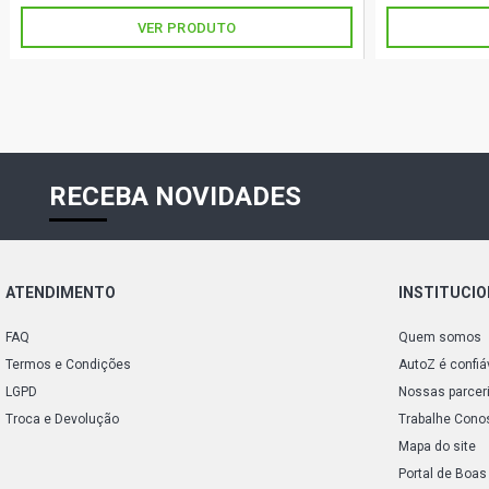
VER PRODUTO
RECEBA NOVIDADES
ATENDIMENTO
INSTITUCI
FAQ
Quem somos
Termos e Condições
AutoZ é confiá
LGPD
Nossas parcer
Troca e Devolução
Trabalhe Cono
Mapa do site
Portal de Boas