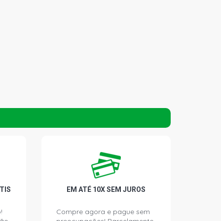
TIS
EM ATÉ 10X SEM JUROS
!
Compre agora e pague sem