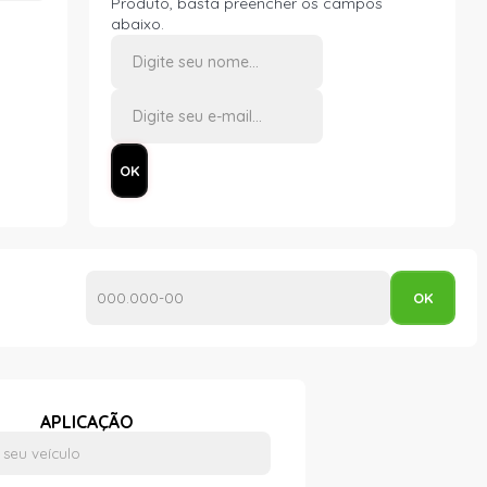
Produto, basta preencher os campos
abaixo.
APLICAÇÃO