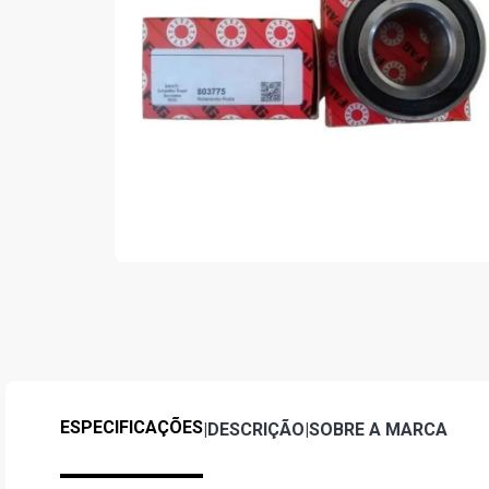
ESPECIFICAÇÕES
|
DESCRIÇÃO
|
SOBRE A MARCA