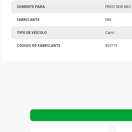
SOMENTE PARA
FREIO SEM ABS
FABRICANTE
FAG
TIPO DE VEÍCULO
Carro
CÓDIGO DO FABRICANTE
803775