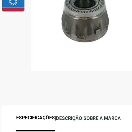
ESPECIFICAÇÕES
|
DESCRIÇÃO
|
SOBRE A MARCA