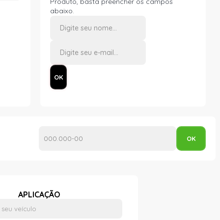
Produto, basta preencher os campos
abaixo.
APLICAÇÃO