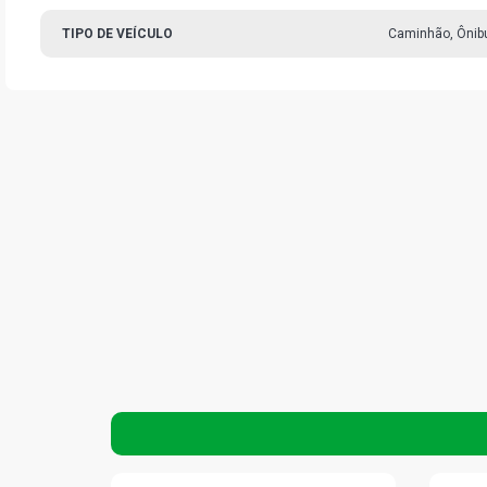
TIPO DE VEÍCULO
Caminhão, Ônib