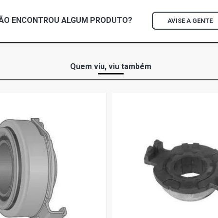
ÃO ENCONTROU
ALGUM
PRODUTO?
AVISE A GENTE
Quem viu, viu também