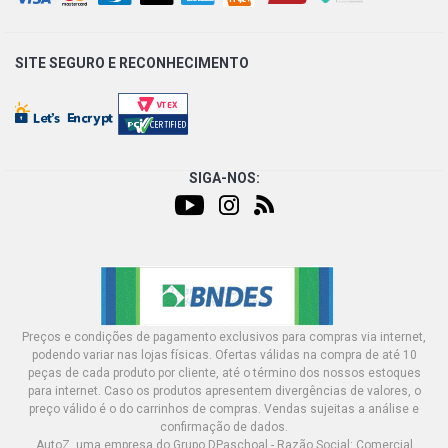
SITE SEGURO E
RECONHECIMENTO
SIGA-NOS:
Preços e condições de pagamento exclusivos para compras via internet,
podendo variar nas lojas físicas. Ofertas válidas na compra de até 10
peças de cada produto por cliente, até o término dos nossos estoques
para internet. Caso os produtos apresentem divergências de valores, o
preço válido é o do carrinhos de compras. Vendas sujeitas a análise e
confirmação de dados.
AutoZ, uma empresa do Grupo DPaschoal - Razão Social: Comercial