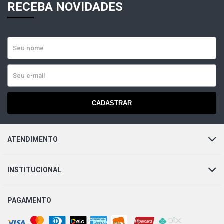
RECEBA NOVIDADES
CADASTRAR
ATENDIMENTO
INSTITUCIONAL
PAGAMENTO