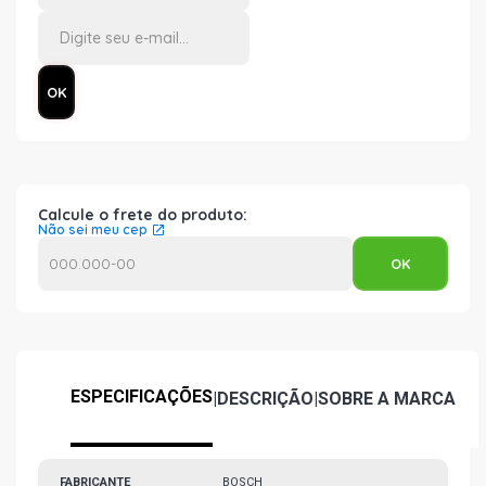
Calcule o frete do produto:
Não sei meu cep
ESPECIFICAÇÕES
|
DESCRIÇÃO
|
SOBRE A MARCA
FABRICANTE
BOSCH