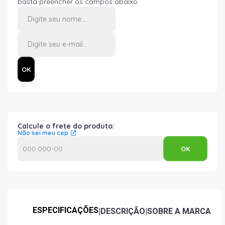
basta preencher os campos abaixo.
Calcule o frete do produto:
Não sei meu cep
ESPECIFICAÇÕES
|
DESCRIÇÃO
|
SOBRE A MARCA