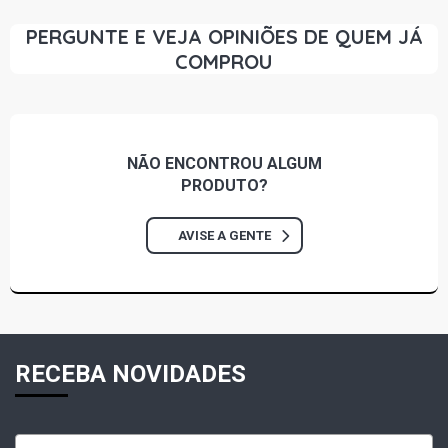
PERGUNTE E VEJA OPINIÕES DE QUEM JÁ
COMPROU
NÃO ENCONTROU
ALGUM
PRODUTO?
AVISE A GENTE
RECEBA NOVIDADES