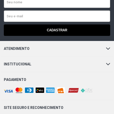
CADASTRAR
ATENDIMENTO
INSTITUCIONAL
PAGAMENTO
SITE SEGURO E
RECONHECIMENTO