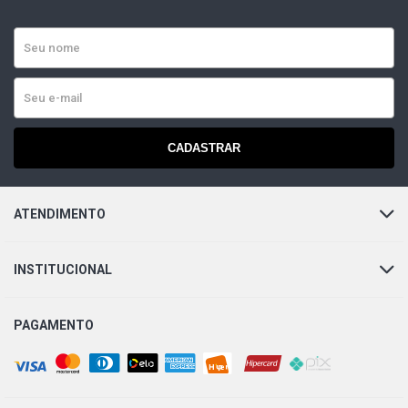
CADASTRAR
ATENDIMENTO
INSTITUCIONAL
PAGAMENTO