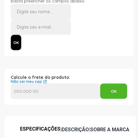
basta preencher os campos abaixo.
Calcule o frete do produto:
Não sei meu cep
ESPECIFICAÇÕES
|
DESCRIÇÃO
|
SOBRE A MARCA