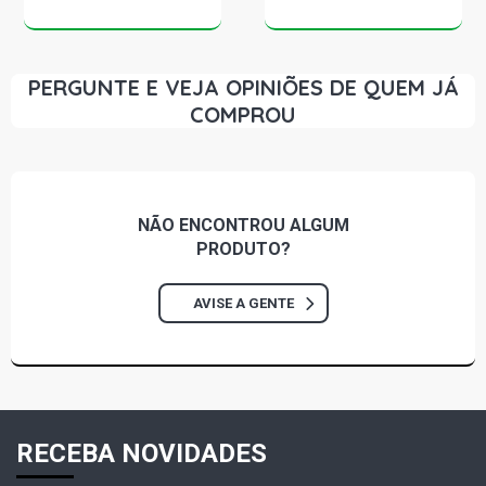
PERGUNTE E VEJA OPINIÕES DE QUEM JÁ
COMPROU
NÃO ENCONTROU
ALGUM
PRODUTO?
AVISE A GENTE
RECEBA NOVIDADES