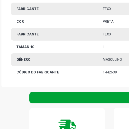
FABRICANTE
TEXX
COR
PRETA
FABRICANTE
TEXX
TAMANHO
L
GÊNERO
MASCULINO
CÓDIGO DO FABRICANTE
1442639