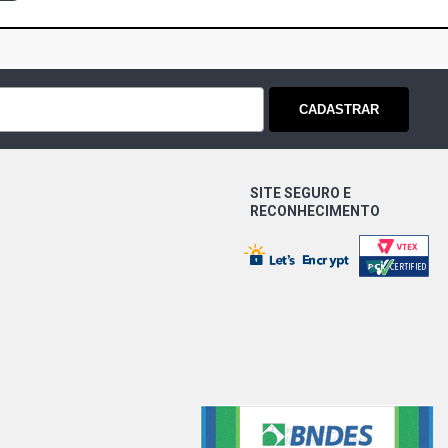
CADASTRAR
SITE SEGURO E
RECONHECIMENTO