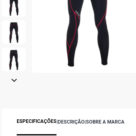
ESPECIFICAÇÕES
|
DESCRIÇÃO
|
SOBRE A MARCA