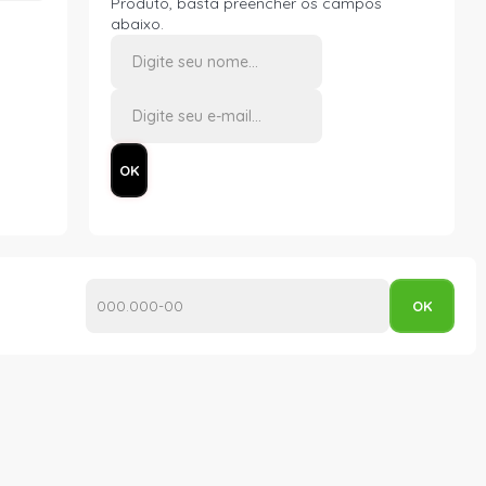
Produto, basta preencher os campos
abaixo.