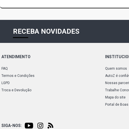
RECEBA NOVIDADES
ATENDIMENTO
INSTITUCI
FAQ
Quem somos
Termos e Condições
AutoZ é confiá
LGPD
Nossas parcer
Troca e Devolução
Trabalhe Cono
Mapa do site
Portal de Boas
SIGA-NOS: