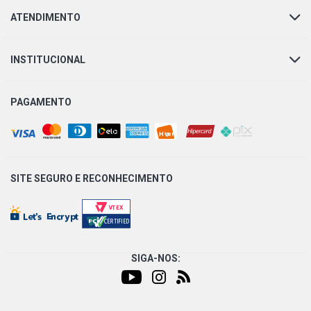
ATENDIMENTO
INSTITUCIONAL
PAGAMENTO
SITE SEGURO E
RECONHECIMENTO
SIGA-NOS: