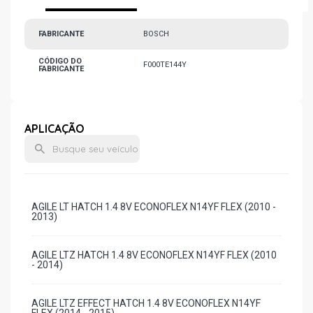
FABRICANTE
BOSCH
CÓDIGO DO
F000TE144Y
FABRICANTE
APLICAÇÃO
AGILE LT HATCH 1.4 8V ECONOFLEX N14YF FLEX (2010 -
2013)
AGILE LTZ HATCH 1.4 8V ECONOFLEX N14YF FLEX (2010
- 2014)
AGILE LTZ EFFECT HATCH 1.4 8V ECONOFLEX N14YF