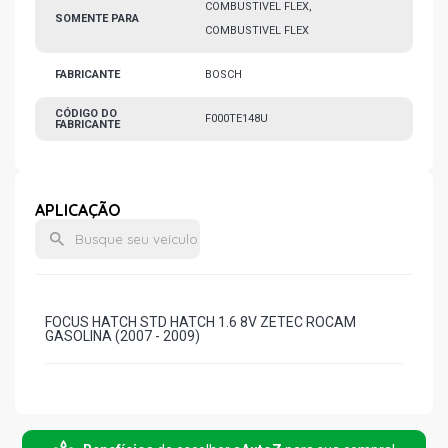
COMBUSTIVEL FLEX,
SOMENTE PARA
COMBUSTIVEL FLEX
FABRICANTE
BOSCH
CÓDIGO DO
F000TE148U
FABRICANTE
APLICAÇÃO
FOCUS HATCH STD HATCH 1.6 8V ZETEC ROCAM
GASOLINA (2007 - 2009)