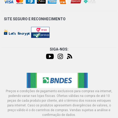
SITE SEGURO E
RECONHECIMENTO
SIGA-NOS:
Preços e condições de pagamento exclusivos para compras via internet,
podendo variar nas lojas físicas. Ofertas válidas na compra de até 10
peças de cada produto por cliente, até o término dos nossos estoques
para internet. Caso os produtos apresentem divergências de valores, o
preço válido é o do carrinhos de compras. Vendas sujeitas a análise e
confirmação de dados.