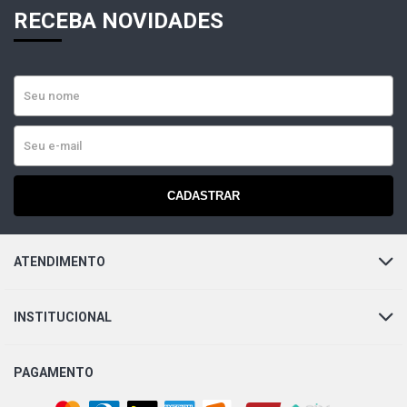
RECEBA NOVIDADES
CADASTRAR
ATENDIMENTO
INSTITUCIONAL
PAGAMENTO