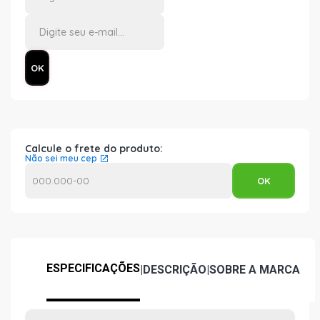
Calcule o frete do produto:
Não sei meu cep
ESPECIFICAÇÕES
|
DESCRIÇÃO
|
SOBRE A MARCA