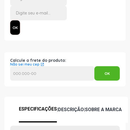
Calcule o frete do produto:
Não sei meu cep
ESPECIFICAÇÕES
|
DESCRIÇÃO
|
SOBRE A MARCA