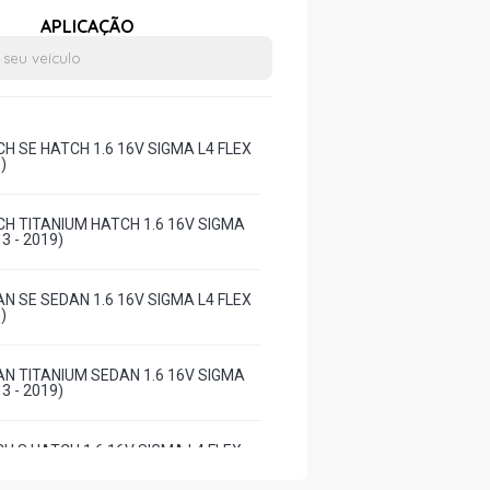
APLICAÇÃO
CH SE HATCH 1.6 16V SIGMA L4 FLEX
)
CH TITANIUM HATCH 1.6 16V SIGMA
3 - 2019)
AN SE SEDAN 1.6 16V SIGMA L4 FLEX
)
AN TITANIUM SEDAN 1.6 16V SIGMA
3 - 2019)
H S HATCH 1.6 16V SIGMA L4 FLEX
)