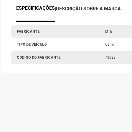
ESPECIFICAÇÕES
|
DESCRIÇÃO
|
SOBRE A MARCA
FABRICANTE
MTE
TIPO DE VEÍCULO
Carro
CÓDIGO DO FABRICANTE
73023