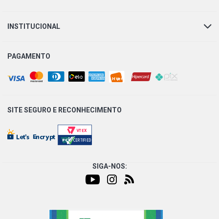
INSTITUCIONAL
PAGAMENTO
SITE SEGURO E
RECONHECIMENTO
SIGA-NOS: