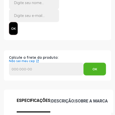
Calcule o frete do produto:
Não sei meu cep
ESPECIFICAÇÕES
|
DESCRIÇÃO
|
SOBRE A MARCA