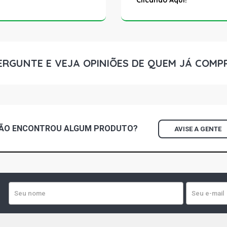
Clicando Aqui!
ERGUNTE E VEJA OPINIÕES DE QUEM JÁ COMP
ÃO ENCONTROU
ALGUM
PRODUTO?
AVISE A GENTE