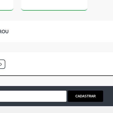
ROU
CADASTRAR