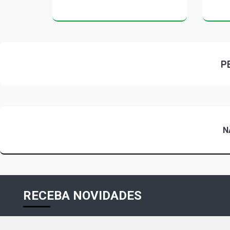
P
N
RECEBA NOVIDADES