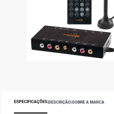
ESPECIFICAÇÕES
|
DESCRIÇÃO
|
SOBRE A MARCA