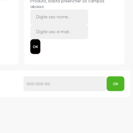
Produto, basta preencher os campos
abaixo.