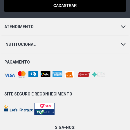
CADASTRAR
ATENDIMENTO
INSTITUCIONAL
PAGAMENTO
SITE SEGURO E
RECONHECIMENTO
SIGA-NOS: