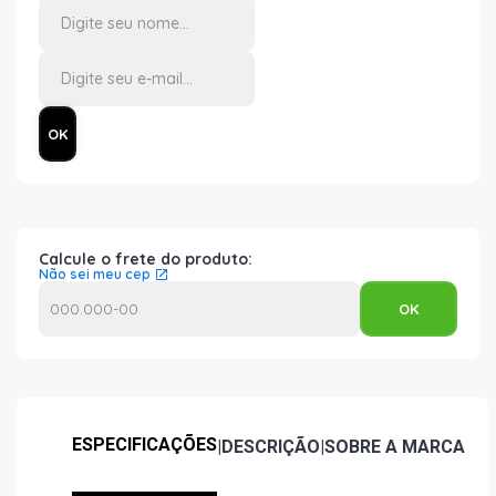
Calcule o frete do produto:
Não sei meu cep
ESPECIFICAÇÕES
|
DESCRIÇÃO
|
SOBRE A MARCA