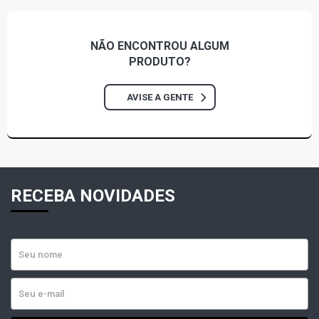
NÃO ENCONTROU
ALGUM
PRODUTO?
AVISE A GENTE
RECEBA NOVIDADES