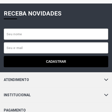
RECEBA NOVIDADES
CADASTRAR
ATENDIMENTO
INSTITUCIONAL
PAGAMENTO