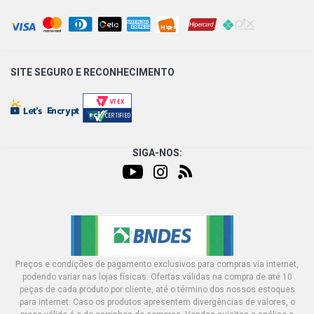
SITE SEGURO E
RECONHECIMENTO
SIGA-NOS:
Preços e condições de pagamento exclusivos para compras via internet,
podendo variar nas lojas físicas. Ofertas válidas na compra de até 10
peças de cada produto por cliente, até o término dos nossos estoques
para internet. Caso os produtos apresentem divergências de valores, o