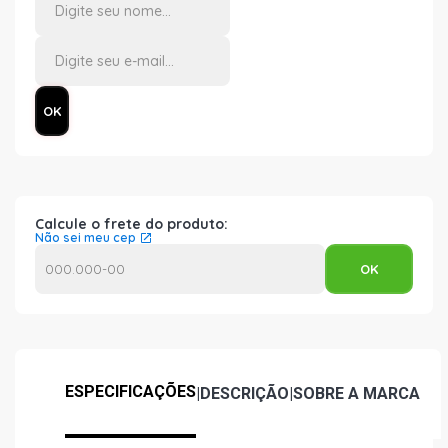
Calcule o frete do produto:
Não sei meu cep
ESPECIFICAÇÕES
|
DESCRIÇÃO
|
SOBRE A MARCA