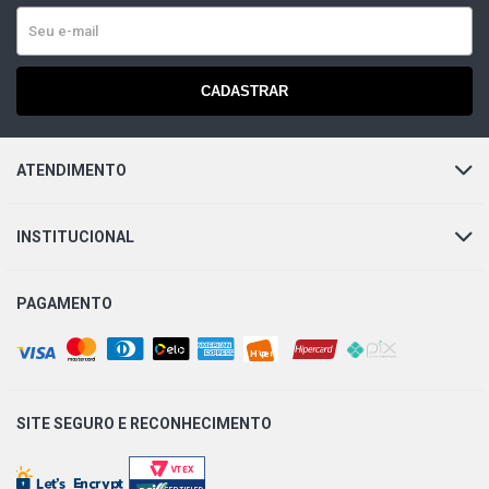
CADASTRAR
ATENDIMENTO
INSTITUCIONAL
PAGAMENTO
SITE SEGURO E
RECONHECIMENTO