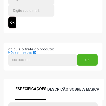
Calcule o frete do produto:
Não sei meu cep
ESPECIFICAÇÕES
|
DESCRIÇÃO
|
SOBRE A MARCA