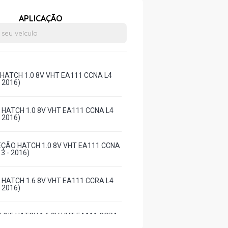
APLICAÇÃO
 HATCH 1.0 8V VHT EA111 CCNA L4
- 2016)
Y HATCH 1.0 8V VHT EA111 CCNA L4
- 2016)
EÇÃO HATCH 1.0 8V VHT EA111 CCNA
3 - 2016)
Y HATCH 1.6 8V VHT EA111 CCRA L4
- 2016)
HLINE HATCH 1.6 8V VHT EA111 CCRA
3 - 2016)