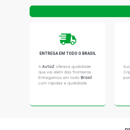
ENTREGA EM TODO O BRASIL
A
AutoZ
oferece qualidade
Sua
que vai além das fronteiras.
Cri
Entregamos em todo
Brasil
par
com rapidez e qualidade.