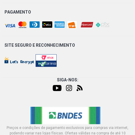
PAGAMENTO
SITE SEGURO E
RECONHECIMENTO
SIGA-NOS:
Preços e condições de pagamento exclusivos para compras via internet,
podendo variar nas lojas físicas. Ofertas válidas na compra de até 10