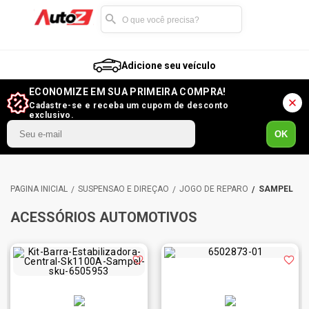
Adicione seu veículo
ECONOMIZE EM SUA PRIMEIRA COMPRA!
Cadastre-se e receba um cupom de desconto
exclusivo.
OK
SUSPENSÃO E DIREÇÃO
JOGO DE REPARO
SAMPEL
ACESSÓRIOS AUTOMOTIVOS