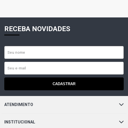
RECEBA NOVIDADES
CADASTRAR
ATENDIMENTO
INSTITUCIONAL