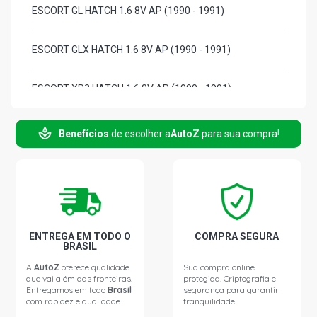
ESCORT GL HATCH 1.6 8V AP (1990 - 1991)
ESCORT GLX HATCH 1.6 8V AP (1990 - 1991)
ESCORT XR3 HATCH 1.6 8V AP (1990 - 1991)
ESCORT XR3 CONVERSIVEL HATCH 1.6 8V AP (1990 -
Benefícios
de escolher a
AutoZ
para sua compra!
1991)
ESCORT GHIA HATCH 1.6 8V CHT EMAX GASOLINA
(1990 - 1991)
ESCORT GL HATCH 1.6 8V CHT EMAX GASOLINA (1990 -
1991)
ENTREGA EM TODO O
COMPRA SEGURA
BRASIL
A
AutoZ
oferece qualidade
Sua compra online
ESCORT L HATCH 1.6 8V CHT EMAX GASOLINA (1990 -
que vai além das fronteiras.
protegida. Criptografia e
1991)
Entregamos em todo
Brasil
segurança para garantir
com rapidez e qualidade.
tranquilidade.