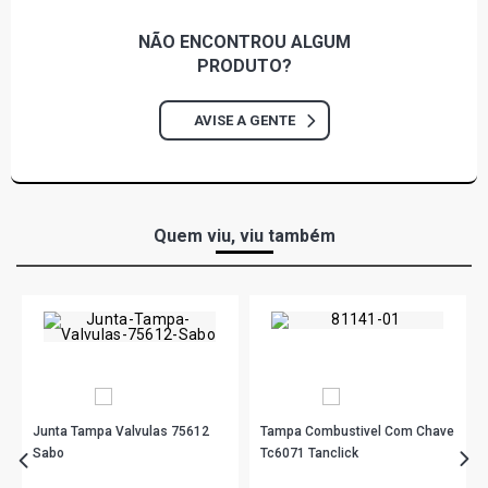
APOLLO VIP SEDAN 1.8 8V AP (1990 - 1992)
NÃO ENCONTROU
ALGUM
PRODUTO?
AVISE A GENTE
Quem viu, viu também
Junta Tampa Valvulas 75612
Tampa Combustivel Com Chave
Sabo
Tc6071 Tanclick