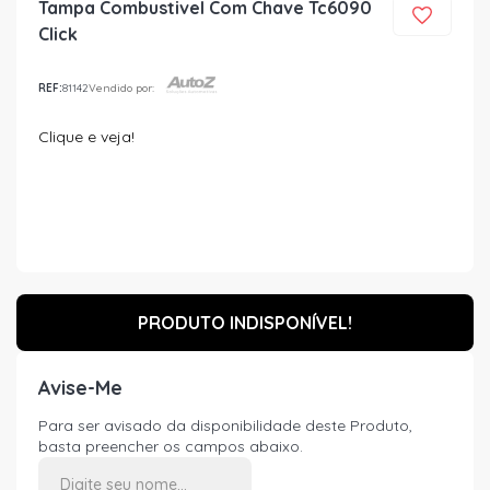
Tampa Combustivel Com Chave Tc6090
Click
REF:
81142
Vendido por:
Clique e veja!
PRODUTO INDISPONÍVEL!
Avise-Me
Para ser avisado da disponibilidade deste Produto,
basta preencher os campos abaixo.