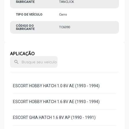
FABRICANTE
TANCLICK
TIPO DE VEÍCULO
Carro
CÓDIGO DO
TC6090
FABRICANTE
APLICAÇÃO
ESCORT HOBBY HATCH 1.0 8V AE (1993 - 1994)
ESCORT HOBBY HATCH 1.6 8V AE (1993 - 1994)
ESCORT GHIA HATCH 1.6 8V AP (1990 - 1991)