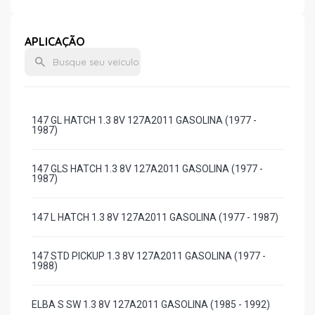
APLICAÇÃO
147 GL HATCH 1.3 8V 127A2011 GASOLINA (1977 -
1987)
147 GLS HATCH 1.3 8V 127A2011 GASOLINA (1977 -
1987)
147 L HATCH 1.3 8V 127A2011 GASOLINA (1977 - 1987)
147 STD PICKUP 1.3 8V 127A2011 GASOLINA (1977 -
1988)
ELBA S SW 1.3 8V 127A2011 GASOLINA (1985 - 1992)