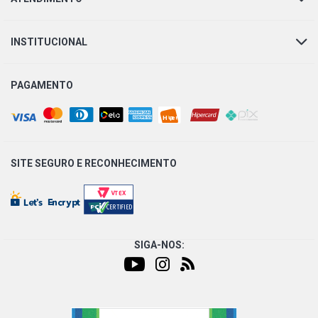
INSTITUCIONAL
PAGAMENTO
SITE SEGURO E
RECONHECIMENTO
SIGA-NOS: