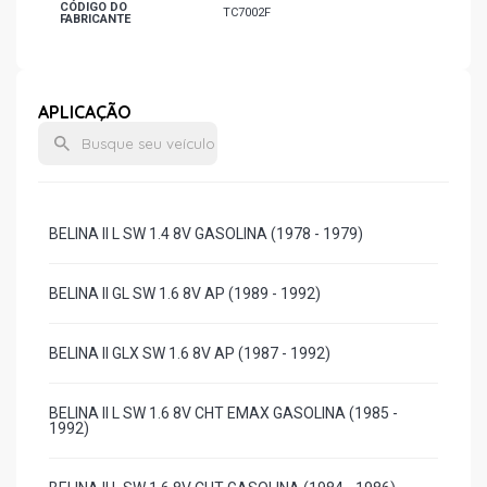
CÓDIGO DO
TC7002F
FABRICANTE
APLICAÇÃO
BELINA II L SW 1.4 8V GASOLINA (1978 - 1979)
BELINA II GL SW 1.6 8V AP (1989 - 1992)
BELINA II GLX SW 1.6 8V AP (1987 - 1992)
BELINA II L SW 1.6 8V CHT EMAX GASOLINA (1985 -
1992)