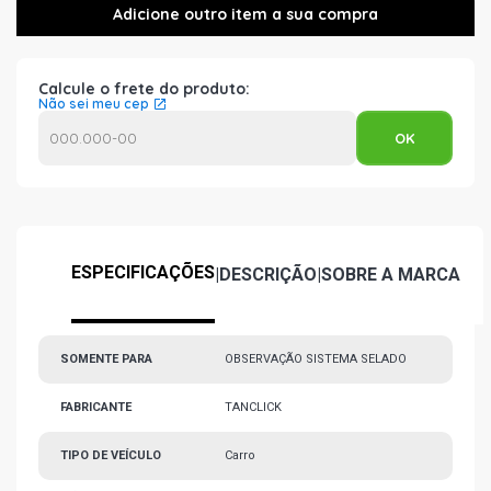
Calcule o frete do produto:
Não sei meu cep
ESPECIFICAÇÕES
|
DESCRIÇÃO
|
SOBRE A MARCA
SOMENTE PARA
OBSERVAÇÃO SISTEMA SELADO
FABRICANTE
TANCLICK
TIPO DE VEÍCULO
Carro