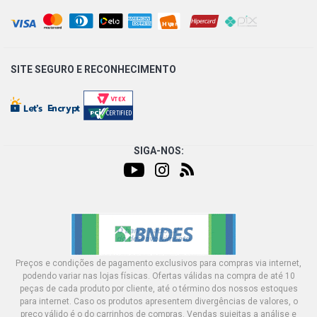
SITE SEGURO E
RECONHECIMENTO
SIGA-NOS:
Preços e condições de pagamento exclusivos para compras via internet,
podendo variar nas lojas físicas. Ofertas válidas na compra de até 10
peças de cada produto por cliente, até o término dos nossos estoques
para internet. Caso os produtos apresentem divergências de valores, o
preço válido é o do carrinhos de compras. Vendas sujeitas a análise e