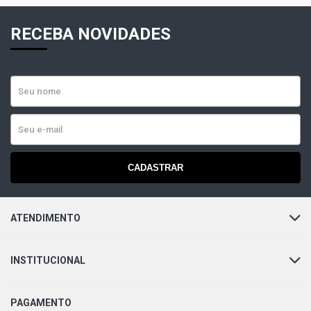
RECEBA NOVIDADES
CADASTRAR
ATENDIMENTO
INSTITUCIONAL
PAGAMENTO