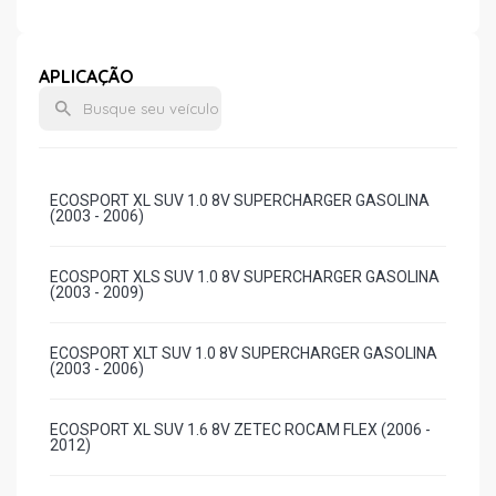
APLICAÇÃO
ECOSPORT XL SUV 1.0 8V SUPERCHARGER GASOLINA
(2003 - 2006)
ECOSPORT XLS SUV 1.0 8V SUPERCHARGER GASOLINA
(2003 - 2009)
ECOSPORT XLT SUV 1.0 8V SUPERCHARGER GASOLINA
(2003 - 2006)
ECOSPORT XL SUV 1.6 8V ZETEC ROCAM FLEX (2006 -
2012)