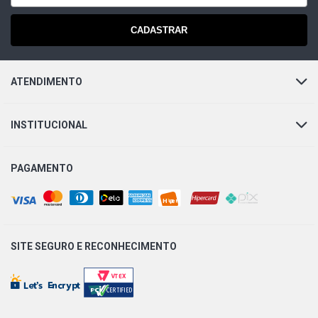
CADASTRAR
ATENDIMENTO
INSTITUCIONAL
PAGAMENTO
SITE SEGURO E
RECONHECIMENTO