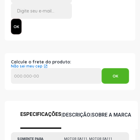
Calcule o frete do produto:
Não sei meu cep
ESPECIFICAÇÕES
|
DESCRIÇÃO
|
SOBRE A MARCA
SOMENTE PARA
MOTOR EA111, MOTOR EA111