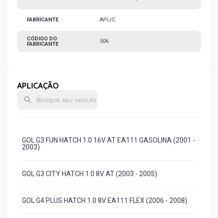
FABRICANTE
APLIC
CÓDIGO DO
506
FABRICANTE
APLICAÇÃO
GOL G3 FUN HATCH 1.0 16V AT EA111 GASOLINA (2001 -
2003)
GOL G3 CITY HATCH 1.0 8V AT (2003 - 2005)
GOL G4 PLUS HATCH 1.0 8V EA111 FLEX (2006 - 2008)