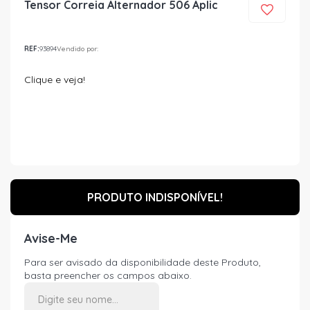
Tensor Correia Alternador 506 Aplic
REF:
93894
Vendido por:
Clique e veja!
PRODUTO INDISPONÍVEL!
Avise-Me
Para ser avisado da disponibilidade deste Produto,
basta preencher os campos abaixo.