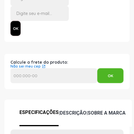
Calcule o frete do produto:
Não sei meu cep
ESPECIFICAÇÕES
|
DESCRIÇÃO
|
SOBRE A MARCA