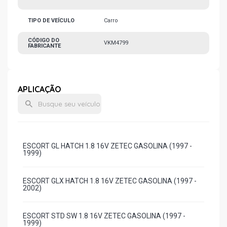
TIPO DE VEÍCULO
Carro
CÓDIGO DO
VKM4799
FABRICANTE
APLICAÇÃO
ESCORT GL HATCH 1.8 16V ZETEC GASOLINA (1997 -
1999)
ESCORT GLX HATCH 1.8 16V ZETEC GASOLINA (1997 -
2002)
ESCORT STD SW 1.8 16V ZETEC GASOLINA (1997 -
1999)