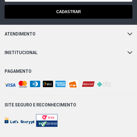
CADASTRAR
ATENDIMENTO
INSTITUCIONAL
PAGAMENTO
SITE SEGURO E
RECONHECIMENTO