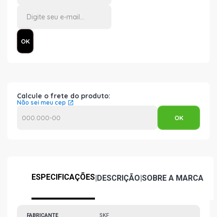
Calcule o frete do produto:
Não sei meu cep
ESPECIFICAÇÕES
|
DESCRIÇÃO
|
SOBRE A MARCA
FABRICANTE
SKF