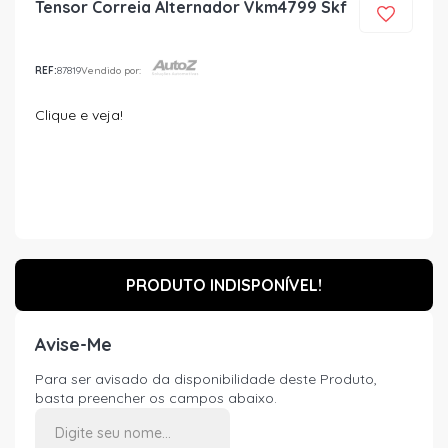
Tensor Correia Alternador Vkm4799 Skf
REF:
87819
Vendido por:
Clique e veja!
PRODUTO INDISPONÍVEL!
Avise-Me
Para ser avisado da disponibilidade deste Produto,
basta preencher os campos abaixo.