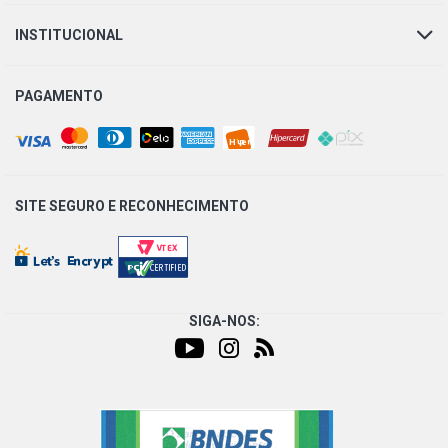
INSTITUCIONAL
PAGAMENTO
SITE SEGURO E
RECONHECIMENTO
SIGA-NOS: