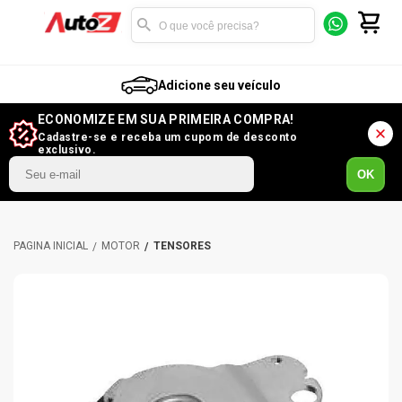
Adicione seu veículo
ECONOMIZE EM SUA PRIMEIRA COMPRA!
Cadastre-se e receba um cupom de desconto
exclusivo.
OK
MOTOR
TENSORES