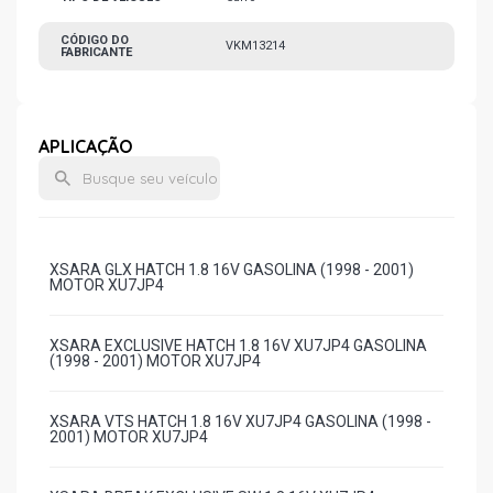
CÓDIGO DO
VKM13214
FABRICANTE
APLICAÇÃO
XSARA GLX HATCH 1.8 16V GASOLINA (1998 - 2001)
MOTOR XU7JP4
XSARA EXCLUSIVE HATCH 1.8 16V XU7JP4 GASOLINA
(1998 - 2001) MOTOR XU7JP4
XSARA VTS HATCH 1.8 16V XU7JP4 GASOLINA (1998 -
2001) MOTOR XU7JP4