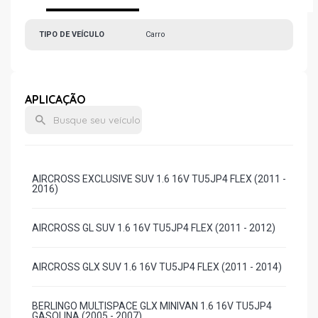
TIPO DE VEÍCULO
Carro
APLICAÇÃO
AIRCROSS EXCLUSIVE SUV 1.6 16V TU5JP4 FLEX (2011 -
2016)
AIRCROSS GL SUV 1.6 16V TU5JP4 FLEX (2011 - 2012)
AIRCROSS GLX SUV 1.6 16V TU5JP4 FLEX (2011 - 2014)
BERLINGO MULTISPACE GLX MINIVAN 1.6 16V TU5JP4
GASOLINA (2005 - 2007)