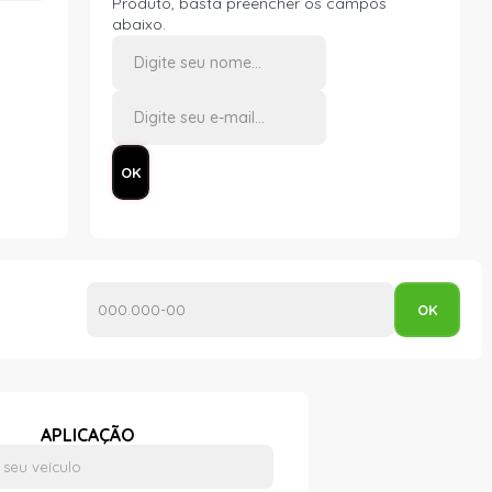
Produto, basta preencher os campos
abaixo.
APLICAÇÃO