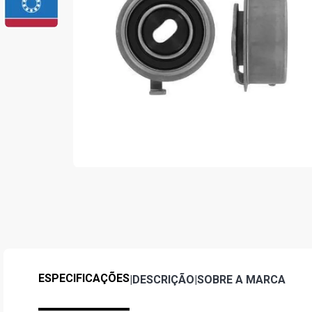
ESPECIFICAÇÕES
|
DESCRIÇÃO
|
SOBRE A MARCA