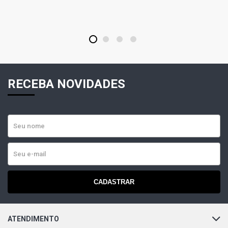
1
2
3
4
RECEBA NOVIDADES
CADASTRAR
ATENDIMENTO