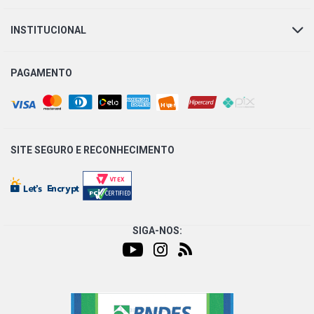
INSTITUCIONAL
PAGAMENTO
SITE SEGURO E
RECONHECIMENTO
SIGA-NOS: