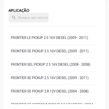
APLICAÇÃO
FRONTIER LE PICKUP 2.5 16V DIESEL (2009 - 2011)
FRONTIER SE PICKUP 2.5 16V DIESEL (2009 - 2011)
FRONTIER SEL PICKUP 2.5 16V DIESEL (2008 - 2008)
FRONTIER XE PICKUP 2.5 16V DIESEL (2009 - 2011)
FRONTIER SE PICKUP 2.8 12V DIESEL (2004 - 2008)
FRONTIER SE SERRANA PICKUP 2.8 12V DIESEL (2004 -
2008)