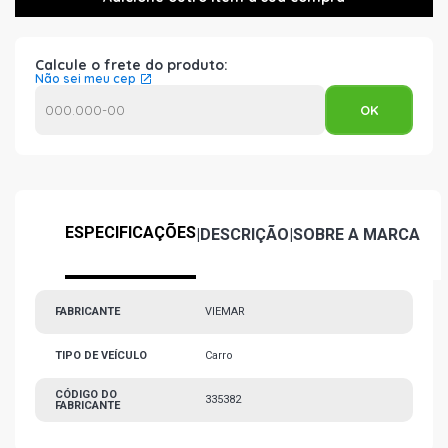
Calcule o frete do produto:
Não sei meu cep
ESPECIFICAÇÕES
|
DESCRIÇÃO
|
SOBRE A MARCA
FABRICANTE
VIEMAR
TIPO DE VEÍCULO
Carro
CÓDIGO DO
335382
FABRICANTE