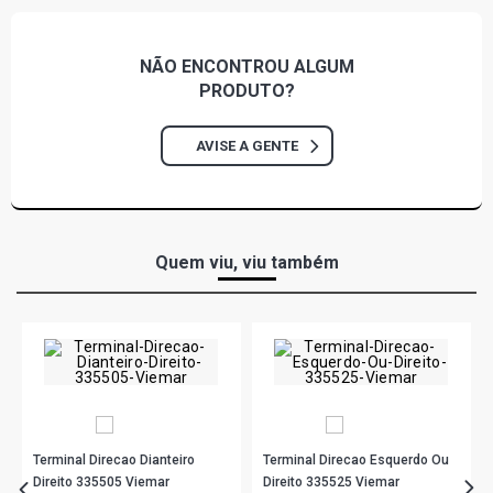
NÃO ENCONTROU
ALGUM
PRODUTO?
AVISE A GENTE
Quem viu, viu também
Terminal Direcao Dianteiro
Terminal Direcao Esquerdo Ou
Direito 335505 Viemar
Direito 335525 Viemar