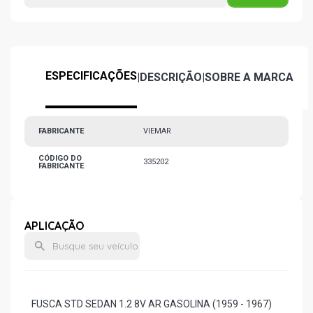
ESPECIFICAÇÕES
|
DESCRIÇÃO
|
SOBRE A MARCA
FABRICANTE
VIEMAR
CÓDIGO DO
335202
FABRICANTE
APLICAÇÃO
FUSCA STD SEDAN 1.2 8V AR GASOLINA (1959 - 1967)