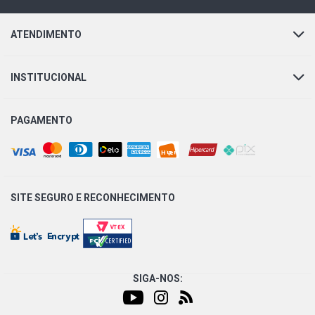
ATENDIMENTO
INSTITUCIONAL
PAGAMENTO
SITE SEGURO E
RECONHECIMENTO
SIGA-NOS: