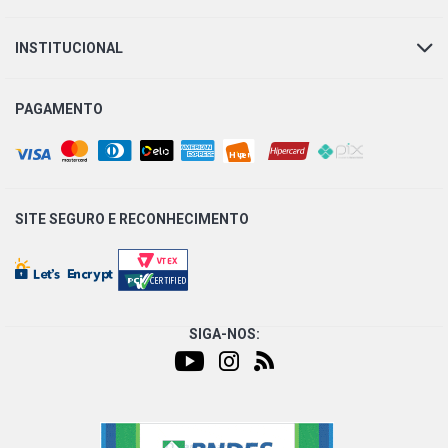
INSTITUCIONAL
PAGAMENTO
SITE SEGURO E
RECONHECIMENTO
SIGA-NOS: