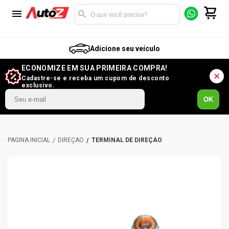
Adicione seu veículo
ECONOMIZE EM SUA PRIMEIRA COMPRA!
Cadastre-se e receba um cupom de desconto
exclusivo.
OK
DIREÇÃO
TERMINAL DE DIREÇÃO