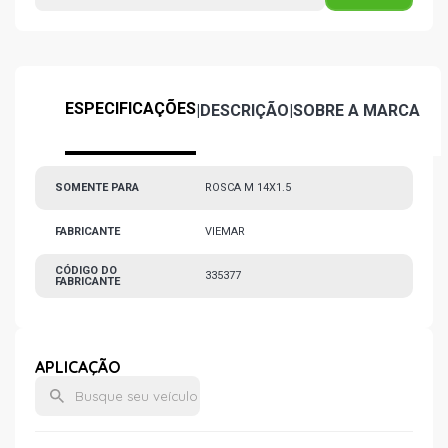
ESPECIFICAÇÕES
|
DESCRIÇÃO
|
SOBRE A MARCA
SOMENTE PARA
ROSCA M 14X1.5
FABRICANTE
VIEMAR
CÓDIGO DO
335377
FABRICANTE
APLICAÇÃO