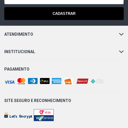
2021)
CADASTRAR
ATENDIMENTO
INSTITUCIONAL
PAGAMENTO
SITE SEGURO E
RECONHECIMENTO