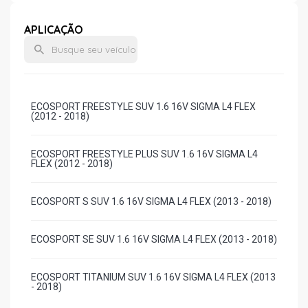
APLICAÇÃO
ECOSPORT FREESTYLE SUV 1.6 16V SIGMA L4 FLEX
(2012 - 2018)
ECOSPORT FREESTYLE PLUS SUV 1.6 16V SIGMA L4
FLEX (2012 - 2018)
ECOSPORT S SUV 1.6 16V SIGMA L4 FLEX (2013 - 2018)
ECOSPORT SE SUV 1.6 16V SIGMA L4 FLEX (2013 - 2018)
ECOSPORT TITANIUM SUV 1.6 16V SIGMA L4 FLEX (2013
- 2018)