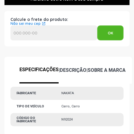
Calcule o frete do produto:
Não sei meu cep
ESPECIFICAÇÕES
|
DESCRIÇÃO
|
SOBRE A MARCA
FABRICANTE
NAKATA
TIPO DE VEÍCULO
Carro, Carro
CÓDIGO DO
N92024
FABRICANTE