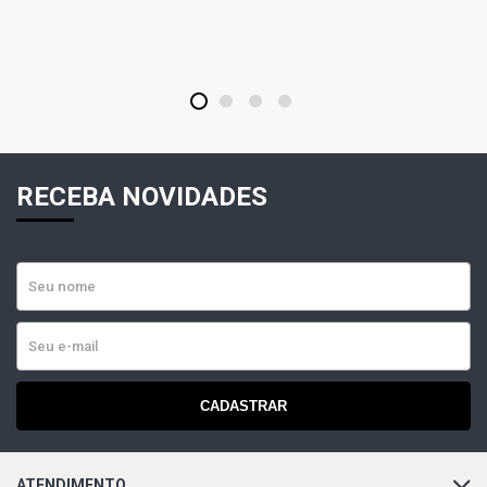
1
2
3
4
RECEBA NOVIDADES
CADASTRAR
ATENDIMENTO