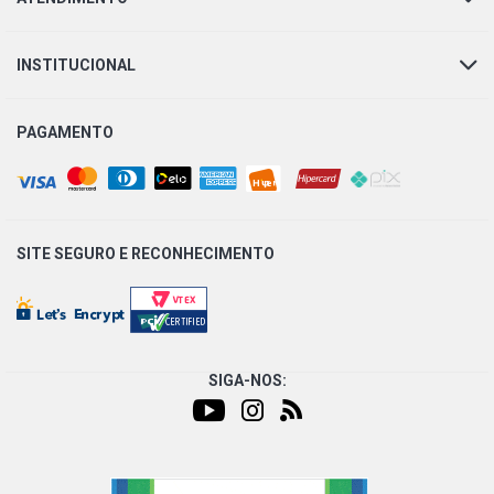
INSTITUCIONAL
PAGAMENTO
SITE SEGURO E
RECONHECIMENTO
SIGA-NOS: