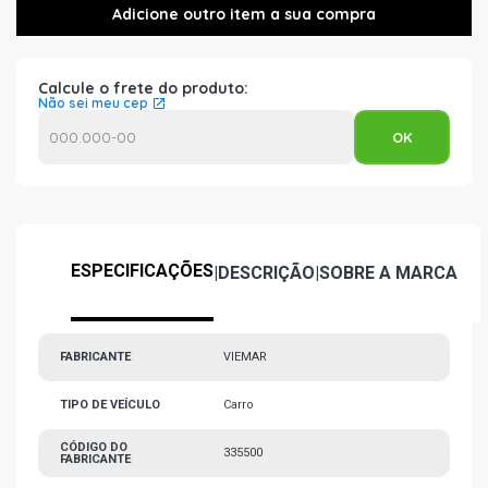
Calcule o frete do produto:
Não sei meu cep
ESPECIFICAÇÕES
|
DESCRIÇÃO
|
SOBRE A MARCA
FABRICANTE
VIEMAR
TIPO DE VEÍCULO
Carro
CÓDIGO DO
335500
FABRICANTE