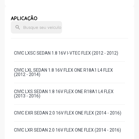
APLICAÇÃO
CIVIC LXSC SEDAN 1.8 16V I-VTEC FLEX (2012 - 2012)
CIVIC LXL SEDAN 1.8 16V FLEX ONE R18A1 L4 FLEX
(2012 - 2014)
CIVIC LXS SEDAN 1.8 16V FLEX ONE R18A1 L4 FLEX
(2013 - 2016)
CIVIC EXR SEDAN 2.0 16V FLEX ONE FLEX (2014 - 2016)
CIVIC LXR SEDAN 2.0 16V FLEX ONE FLEX (2014 - 2016)