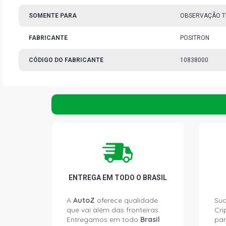
SOMENTE PARA
OBSERVAÇÃO T
FABRICANTE
POSITRON
CÓDIGO DO FABRICANTE
10838000
ENTREGA EM TODO O BRASIL
A
AutoZ
oferece qualidade
Sua
que vai além das fronteiras.
Cri
Entregamos em todo
Brasil
par