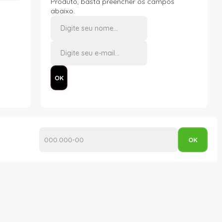
Produto, basta preencher os campos
abaixo.