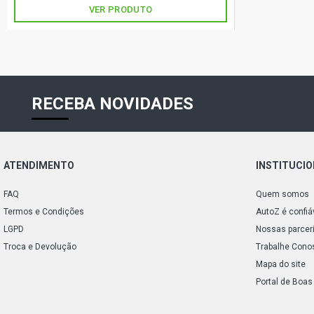
VER PRODUTO
RECEBA NOVIDADES
ATENDIMENTO
INSTITUCI
FAQ
Quem somos
Termos e Condições
AutoZ é confiá
LGPD
Nossas parcer
Troca e Devolução
Trabalhe Cono
Mapa do site
Portal de Boas