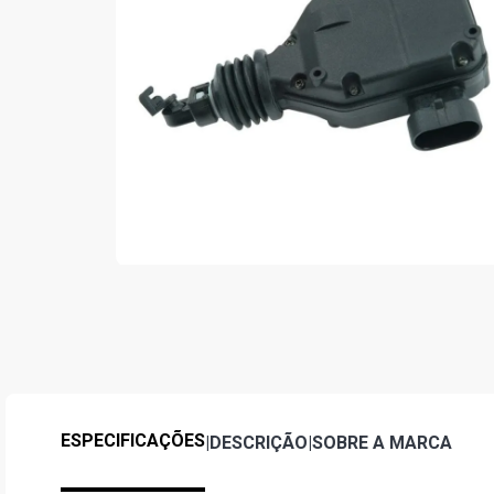
ESPECIFICAÇÕES
|
DESCRIÇÃO
|
SOBRE A MARCA