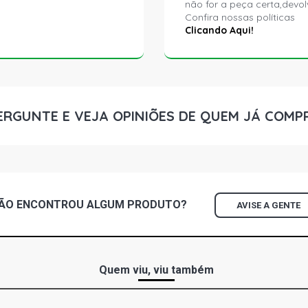
não for a peça certa,devol
Confira nossas políticas
Clicando Aqui!
ERGUNTE E VEJA OPINIÕES DE QUEM JÁ COMP
ÃO ENCONTROU
ALGUM
PRODUTO?
AVISE A GENTE
Quem viu, viu também