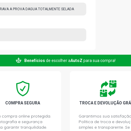
RAVA A PROVA DAGUA TOTALMENTE SELADA
Benefícios
de escolher a
AutoZ
para sua compra!
COMPRA SEGURA
TROCA E DEVOLUÇÃO GRÁ
 compra online protegida.
Garantimos sua satisfação
ptografia e segurança
Política de troca e devolu
a garantir tranquilidade.
simples e transparente. Se