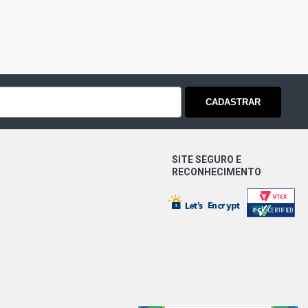
CADASTRAR
SITE SEGURO E
RECONHECIMENTO