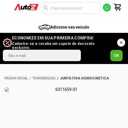
Adicione seu veículo
ECONOMIZE EM SUA PRIMEIRA COMPRA!
Cadastre-se e receba um cupom de desconto
exclusivo.
OK
TRANSMISSÃO
JUNTA FIXA HOMOCINÉTICA