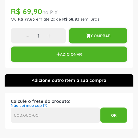
R$ 69,90
Ou
R$ 77,66
em até 2x de
R$ 38,83
sem juros
-
+
COMPRAR
ADICIONAR
Calcule o frete do produto:
Não sei meu cep