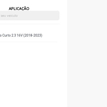
APLICAÇÃO
o Curto 2.3 16V (2018-2023)