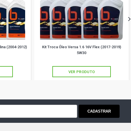
lina (2004-2012)
Kit Troca Óleo Versa 1.6 16V Flex (2017-2019)
5W30
VER PRODUTO
CADASTRAR