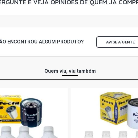
ERGUNTE E VEJA OPINIÕES DE QUEM JÁ COMP
ÃO ENCONTROU
ALGUM
PRODUTO?
AVISE A GENTE
Quem viu, viu também