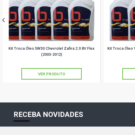
Kit Troca Óleo 5W30 Chevrolet Zafira 2.0 8V Flex
Kit Troca Óleo 
(2003-2012)
VER PRODUTO
RECEBA NOVIDADES