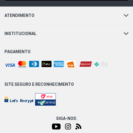
ATENDIMENTO
INSTITUCIONAL
PAGAMENTO
SITE SEGURO E
RECONHECIMENTO
SIGA-NOS: